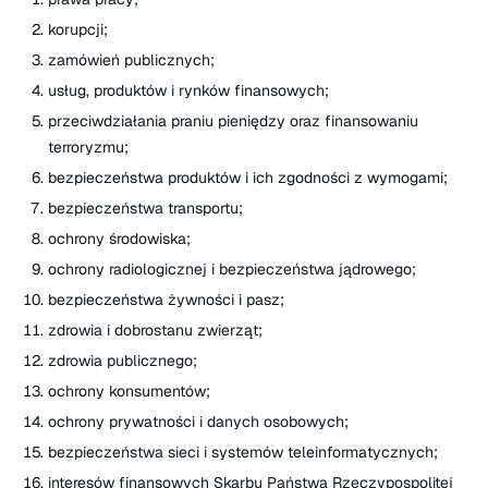
korupcji;
zamówień publicznych;
usług, produktów i rynków finansowych;
przeciwdziałania praniu pieniędzy oraz finansowaniu
terroryzmu;
bezpieczeństwa produktów i ich zgodności z wymogami;
bezpieczeństwa transportu;
ochrony środowiska;
ochrony radiologicznej i bezpieczeństwa jądrowego;
bezpieczeństwa żywności i pasz;
zdrowia i dobrostanu zwierząt;
zdrowia publicznego;
ochrony konsumentów;
ochrony prywatności i danych osobowych;
bezpieczeństwa sieci i systemów teleinformatycznych;
interesów finansowych Skarbu Państwa Rzeczypospolitej