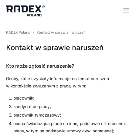
RADEX Poland
-
Kontakt w sprawie naruszeń
Kontakt w sprawie naruszeń
Kto może zgłosić naruszenie?
Osoby, które uzyskały informacje na temat naruszeń
w kontekście związanym z pracą, w tym:
pracownik;
kandydat do pracy;
pracownik tymczasowy;
osoba świadcząca pracę na innej podstawie niż stosunek
pracy, w tym na podstawie umowy cywilnoprawnej;