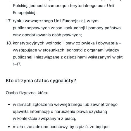
Polskiej, jednostki samorządu terytorialnego oraz Unii
Europejskiej;
rynku wewnętrznego Unii Europejskiej, w tym
publicznoprawnych zasad konkurencji i pomocy państwa
oraz opodatkowania osób prawnych;
konstytucyjnych wolności i praw człowieka i obywatela –
występujące w stosunkach jednostki z organami władzy
publicznej i niezwiązane z dziedzinami wskazanymi w pkt
1–17.
Kto otrzyma status sygnalisty?
Osoba fizyczna, która:
w ramach zgłoszenia wewnętrznego lub zewnętrznego
ujawniła informację o naruszeniu prawa uzyskaną
w kontekście związanym z pracą,
miała uzasadnione podstawy, by sądzić, że będące