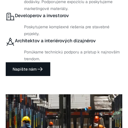
dodávky. Podporujeme expozíciu a poskytujeme
marketingové materiály.
Developerov a investorov
Poskytujeme komplexné riešenia pre stavebné
projekty.
Architektov a interiérových dizajnérov
Ponúkame technickú podporu a prístup k najnovším
trendom.
Napíšte nám