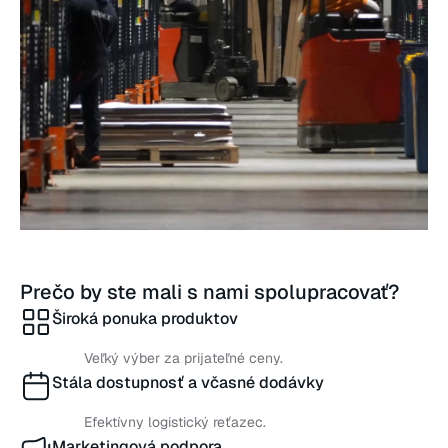
Prečo by ste mali s nami spolupracovať?
Široká ponuka produktov
Veľký výber za prijateľné ceny.
Stála dostupnosť a včasné dodávky
Efektívny logistický reťazec.
Marketingová podpora