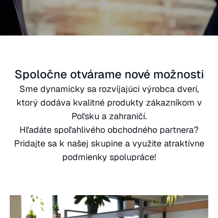
Spoločne otvárame nové možnosti
Sme dynamicky sa rozvíjajúci výrobca dverí,
ktorý dodáva kvalitné produkty zákazníkom v
Poľsku a zahraničí.
Hľadáte spoľahlivého obchodného partnera?
Pridajte sa k našej skupine a využite atraktívne
podmienky spolupráce!