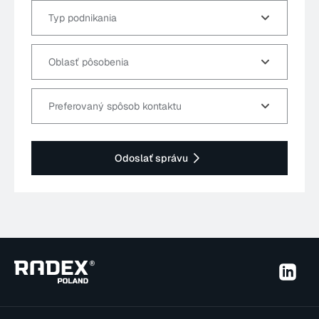
Typ podnikania
Oblasť pôsobenia
Preferovaný spôsob kontaktu
Odoslať správu