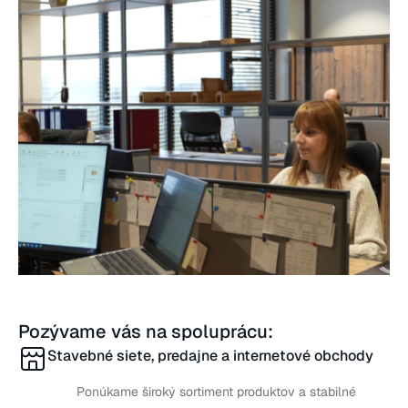
Pozývame vás na spoluprácu:
Stavebné siete, predajne a internetové obchody
Ponúkame široký sortiment produktov a stabilné