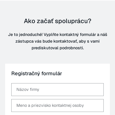
Ako začať spoluprácu?
Je to jednoduché! Vyplňte kontaktný formulár a náš
zástupca vás bude kontaktovať, aby s vami
prediskutoval podrobnosti.
Registračný formulár
Názov firmy
Meno a priezvisko kontaktnej osoby