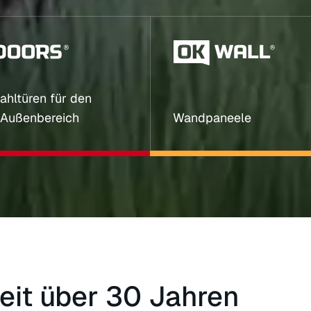
ahltüren für den
Außenbereich
Wandpaneele
eit über 30 Jahren