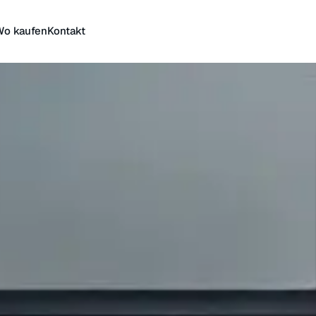
Wo kaufen
Kontakt