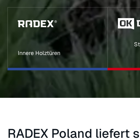
St
Innere Holztüren
RADEX Poland liefert s