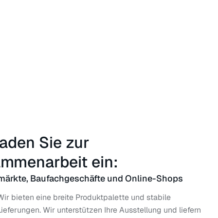
laden Sie zur
mmenarbeit ein:
ärkte, Baufachgeschäfte und Online-Shops
Wir bieten eine breite Produktpalette und stabile
Lieferungen. Wir unterstützen Ihre Ausstellung und liefern