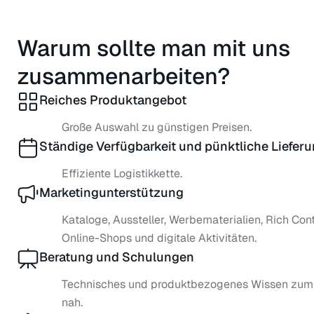
Warum sollte man mit uns
zusammenarbeiten?
Reiches Produktangebot
Große Auswahl zu günstigen Preisen.
Ständige Verfügbarkeit und pünktliche Liefer
Effiziente Logistikkette.
Marketingunterstützung
Kataloge, Aussteller, Werbematerialien, Rich Cont
Online-Shops und digitale Aktivitäten.
Beratung und Schulungen
Technisches und produktbezogenes Wissen zum 
nah.