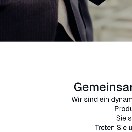
Gemeinsam
Wir sind ein dynam
Produ
Sie 
Treten Sie 