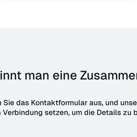
innt man eine Zusamme
n Sie das Kontaktformular aus, und unser
n Verbindung setzen, um die Details zu