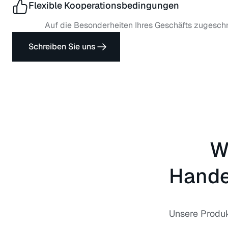
Flexible Kooperationsbedingungen
Auf die Besonderheiten Ihres Geschäfts zugeschn
Schreiben Sie uns
W
Hande
Unsere Produk